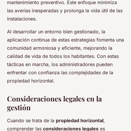
mantenimiento preventivo. Este enfoque minimiza
las averías inesperadas y prolonga la vida útil de las
instalaciones.
Al desarrollar un entorno bien gestionado, la
aplicación continua de estas estrategias fomenta una
comunidad armoniosa y eficiente, mejorando la
calidad de vida de todos los habitantes. Con estas
tácticas en marcha, los administradores pueden
enfrentar con confianza las complejidades de la
propiedad horizontal.
Consideraciones legales en la
gestión
Cuando se trata de la
propiedad horizontal
,
comprender las
consideraciones legales
es