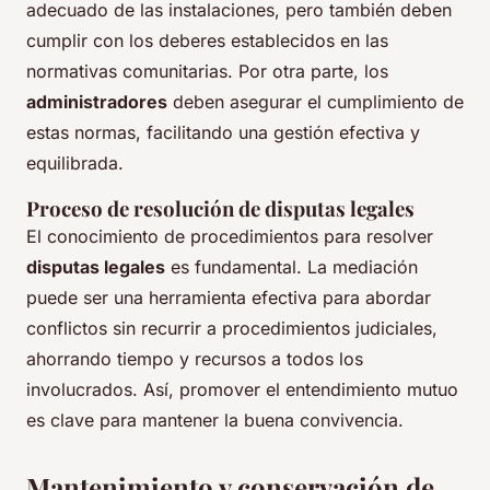
adecuado de las instalaciones, pero también deben
cumplir con los deberes establecidos en las
normativas comunitarias. Por otra parte, los
administradores
deben asegurar el cumplimiento de
estas normas, facilitando una gestión efectiva y
equilibrada.
Proceso de resolución de disputas legales
El conocimiento de procedimientos para resolver
disputas legales
es fundamental. La mediación
puede ser una herramienta efectiva para abordar
conflictos sin recurrir a procedimientos judiciales,
ahorrando tiempo y recursos a todos los
involucrados. Así, promover el entendimiento mutuo
es clave para mantener la buena convivencia.
Mantenimiento y conservación de