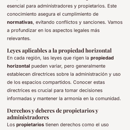
esencial para administradores y propietarios. Este
conocimiento asegura el cumplimiento de
normativas
, evitando conflictos y sanciones. Vamos
a profundizar en los aspectos legales más
relevantes.
Leyes aplicables a la propiedad horizontal
En cada región, las leyes que rigen la
propiedad
horizontal
pueden variar, pero generalmente
establecen directrices sobre la administración y uso
de los espacios compartidos. Conocer estas
directrices es crucial para tomar decisiones
informadas y mantener la armonía en la comunidad.
Derechos y deberes de propietarios y
administradores
Los
propietarios
tienen derechos como el uso