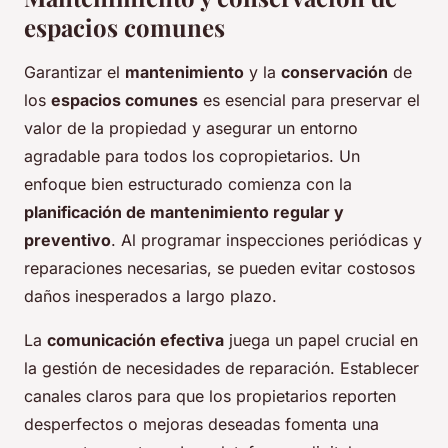
espacios comunes
Garantizar el
mantenimiento
y la
conservación
de
los
espacios comunes
es esencial para preservar el
valor de la propiedad y asegurar un entorno
agradable para todos los copropietarios. Un
enfoque bien estructurado comienza con la
planificación de mantenimiento regular y
preventivo
. Al programar inspecciones periódicas y
reparaciones necesarias, se pueden evitar costosos
daños inesperados a largo plazo.
La
comunicación efectiva
juega un papel crucial en
la gestión de necesidades de reparación. Establecer
canales claros para que los propietarios reporten
desperfectos o mejoras deseadas fomenta una