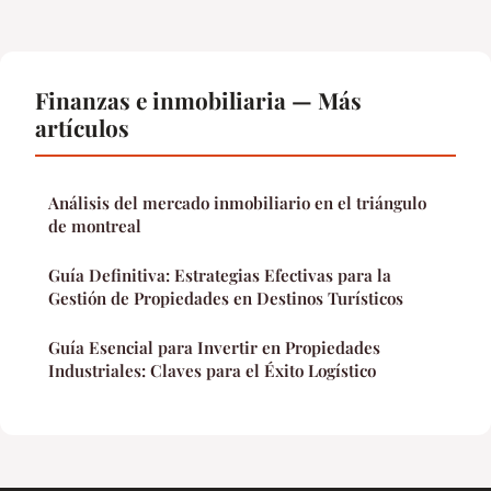
Finanzas e inmobiliaria — Más
artículos
Análisis del mercado inmobiliario en el triángulo
de montreal
Guía Definitiva: Estrategias Efectivas para la
Gestión de Propiedades en Destinos Turísticos
Guía Esencial para Invertir en Propiedades
Industriales: Claves para el Éxito Logístico