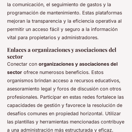
la comunicación, el seguimiento de gastos y la
programación de mantenimiento. Estas plataformas
mejoran la transparencia y la eficiencia operativa al
permitir un acceso fácil y seguro a la información
vital para propietarios y administradores.
Enlaces a organizaciones y asociaciones del
sector
Conectar con
organizaciones y asociaciones del
sector
ofrece numerosos beneficios. Estos
organismos brindan acceso a recursos educativos,
asesoramiento legal y foros de discusión con otros
profesionales. Participar en estas redes fortalece las
capacidades de gestión y favorece la resolución de
desafíos comunes en propiedad horizontal. Utilizar
las plantillas y herramientas mencionadas contribuye
a una administración más estructurada y eficaz.