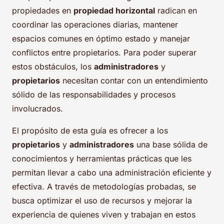
propiedades en
propiedad horizontal
radican en
coordinar las operaciones diarias, mantener
espacios comunes en óptimo estado y manejar
conflictos entre propietarios. Para poder superar
estos obstáculos, los
administradores
y
propietarios
necesitan contar con un entendimiento
sólido de las responsabilidades y procesos
involucrados.
El propósito de esta guía es ofrecer a los
propietarios
y
administradores
una base sólida de
conocimientos y herramientas prácticas que les
permitan llevar a cabo una administración eficiente y
efectiva. A través de metodologías probadas, se
busca optimizar el uso de recursos y mejorar la
experiencia de quienes viven y trabajan en estos