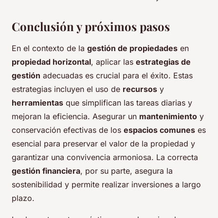
Conclusión y próximos pasos
En el contexto de la
gestión de propiedades
en
propiedad horizontal
, aplicar las
estrategias de
gestión
adecuadas es crucial para el éxito. Estas
estrategias incluyen el uso de
recursos
y
herramientas
que simplifican las tareas diarias y
mejoran la eficiencia. Asegurar un
mantenimiento
y
conservación efectivas de los
espacios comunes
es
esencial para preservar el valor de la propiedad y
garantizar una convivencia armoniosa. La correcta
gestión financiera
, por su parte, asegura la
sostenibilidad y permite realizar inversiones a largo
plazo.