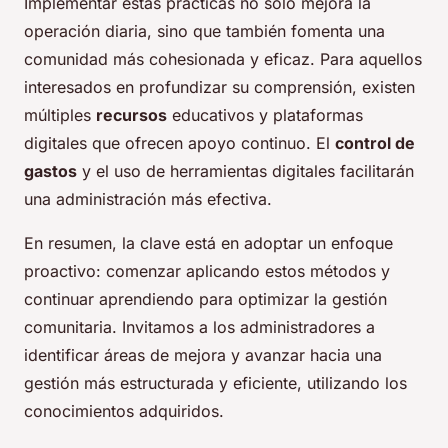
Implementar estas prácticas no solo mejora la
operación diaria, sino que también fomenta una
comunidad más cohesionada y eficaz. Para aquellos
interesados en profundizar su comprensión, existen
múltiples
recursos
educativos y plataformas
digitales que ofrecen apoyo continuo. El
control de
gastos
y el uso de herramientas digitales facilitarán
una administración más efectiva.
En resumen, la clave está en adoptar un enfoque
proactivo: comenzar aplicando estos métodos y
continuar aprendiendo para optimizar la gestión
comunitaria. Invitamos a los administradores a
identificar áreas de mejora y avanzar hacia una
gestión más estructurada y eficiente, utilizando los
conocimientos adquiridos.