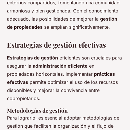
entornos compartidos, fomentando una comunidad
armoniosa y bien gestionada. Con el conocimiento
adecuado, las posibilidades de mejorar la
gestión
de propiedades
se amplían significativamente.
Estrategias de gestión efectivas
Estrategias de gestión
eficientes son cruciales para
asegurar la
administración eficiente
en
propiedades horizontales. Implementar
prácticas
efectivas
permite optimizar el uso de los recursos
disponibles y mejorar la convivencia entre
copropietarios.
Metodologías de gestión
Para lograrlo, es esencial adoptar metodologías de
gestión que faciliten la organización y el flujo de