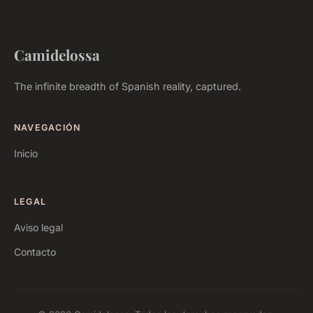
Camidelossa
The infinite breadth of Spanish reality, captured.
NAVEGACIÓN
Inicio
LEGAL
Aviso legal
Contacto