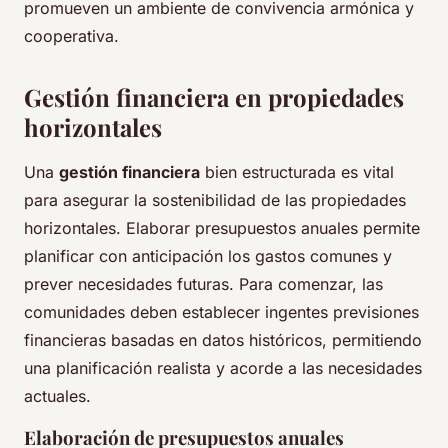
promueven un ambiente de convivencia armónica y
cooperativa.
Gestión financiera en propiedades
horizontales
Una
gestión financiera
bien estructurada es vital
para asegurar la sostenibilidad de las propiedades
horizontales. Elaborar presupuestos anuales permite
planificar con anticipación los gastos comunes y
prever necesidades futuras. Para comenzar, las
comunidades deben establecer ingentes previsiones
financieras basadas en datos históricos, permitiendo
una planificación realista y acorde a las necesidades
actuales.
Elaboración de presupuestos anuales