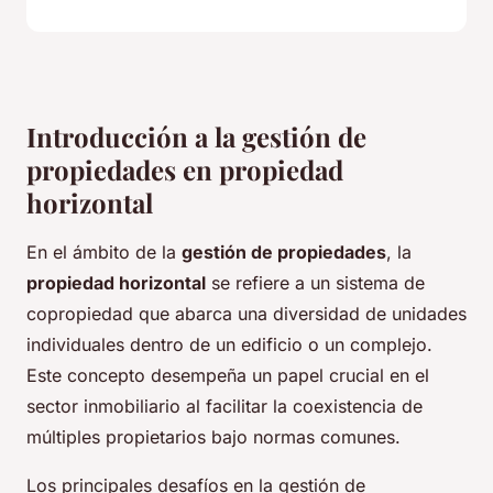
Introducción a la gestión de
propiedades en propiedad
horizontal
En el ámbito de la
gestión de propiedades
, la
propiedad horizontal
se refiere a un sistema de
copropiedad que abarca una diversidad de unidades
individuales dentro de un edificio o un complejo.
Este concepto desempeña un papel crucial en el
sector inmobiliario al facilitar la coexistencia de
múltiples propietarios bajo normas comunes.
Los principales desafíos en la gestión de