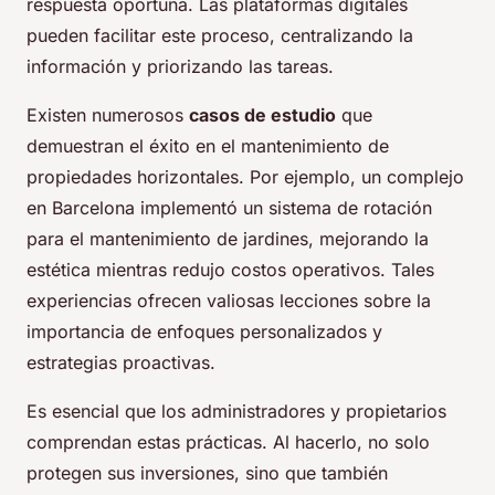
respuesta oportuna. Las plataformas digitales
pueden facilitar este proceso, centralizando la
información y priorizando las tareas.
Existen numerosos
casos de estudio
que
demuestran el éxito en el mantenimiento de
propiedades horizontales. Por ejemplo, un complejo
en Barcelona implementó un sistema de rotación
para el mantenimiento de jardines, mejorando la
estética mientras redujo costos operativos. Tales
experiencias ofrecen valiosas lecciones sobre la
importancia de enfoques personalizados y
estrategias proactivas.
Es esencial que los administradores y propietarios
comprendan estas prácticas. Al hacerlo, no solo
protegen sus inversiones, sino que también