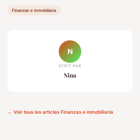
Finanzas e inmobiliaria
N
ECRIT PAR
Nina
← Voir tous les articles Finanzas e inmobiliaria