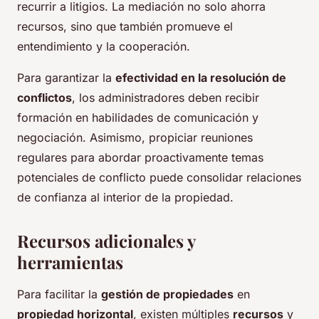
recurrir a litigios. La mediación no solo ahorra
recursos, sino que también promueve el
entendimiento y la cooperación.
Para garantizar la
efectividad en la resolución de
conflictos
, los administradores deben recibir
formación en habilidades de comunicación y
negociación. Asimismo, propiciar reuniones
regulares para abordar proactivamente temas
potenciales de conflicto puede consolidar relaciones
de confianza al interior de la propiedad.
Recursos adicionales y
herramientas
Para facilitar la
gestión de propiedades
en
propiedad horizontal
, existen múltiples
recursos
y