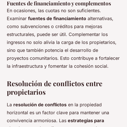
Fuentes de financiamiento y complementos
En ocasiones, las cuotas no son suficientes.
Examinar
fuentes de financiamiento
alternativas,
como subvenciones o créditos para mejoras
estructurales, puede ser útil. Complementar los
ingresos no solo alivia la carga de los propietarios,
sino que también potencia el desarrollo de
proyectos comunitarios. Esto contribuye a fortalecer
la infraestructura y fomentar la cohesión social.
Resolución de conflictos entre
propietarios
La
resolución de conflictos
en la propiedad
horizontal es un factor clave para mantener una
convivencia armoniosa. Las
estrategias para