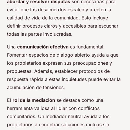
abordar y resolver disputas
son necesarias para
evitar que los desacuerdos escalen y afecten la
calidad de vida de la comunidad. Esto incluye
definir procesos claros y accesibles para escuchar
todas las partes involucradas.
Una
comunicación efectiva
es fundamental.
Fomentar espacios de diálogo abierto ayuda a que
los propietarios expresen sus preocupaciones y
propuestas. Además, establecer protocolos de
respuesta rápida a estas inquietudes puede evitar la
acumulación de tensiones.
El
rol de la mediación
se destaca como una
herramienta valiosa al lidiar con conflictos
comunitarios. Un mediador neutral ayuda a los
propietarios a encontrar soluciones mutuas sin