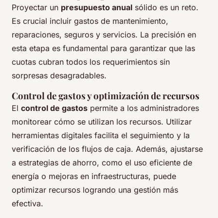
Proyectar un
presupuesto anual
sólido es un reto.
Es crucial incluir gastos de mantenimiento,
reparaciones, seguros y servicios. La precisión en
esta etapa es fundamental para garantizar que las
cuotas cubran todos los requerimientos sin
sorpresas desagradables.
Control de gastos y optimización de recursos
El
control de gastos
permite a los administradores
monitorear cómo se utilizan los recursos. Utilizar
herramientas digitales facilita el seguimiento y la
verificación de los flujos de caja. Además, ajustarse
a estrategias de ahorro, como el uso eficiente de
energía o mejoras en infraestructuras, puede
optimizar recursos logrando una gestión más
efectiva.