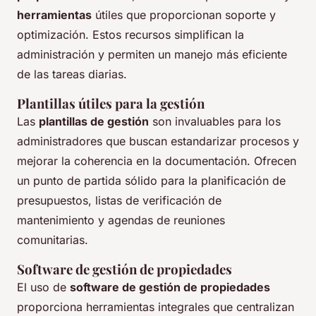
herramientas
útiles que proporcionan soporte y
optimización. Estos recursos simplifican la
administración y permiten un manejo más eficiente
de las tareas diarias.
Plantillas útiles para la gestión
Las
plantillas de gestión
son invaluables para los
administradores que buscan estandarizar procesos y
mejorar la coherencia en la documentación. Ofrecen
un punto de partida sólido para la planificación de
presupuestos, listas de verificación de
mantenimiento y agendas de reuniones
comunitarias.
Software de gestión de propiedades
El uso de
software de gestión de propiedades
proporciona herramientas integrales que centralizan