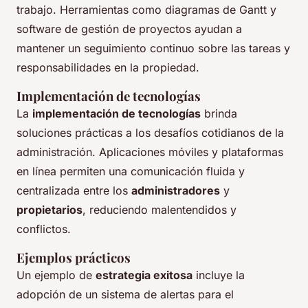
trabajo. Herramientas como diagramas de Gantt y
software de gestión de proyectos ayudan a
mantener un seguimiento continuo sobre las tareas y
responsabilidades en la propiedad.
Implementación de tecnologías
La
implementación de tecnologías
brinda
soluciones prácticas a los desafíos cotidianos de la
administración. Aplicaciones móviles y plataformas
en línea permiten una comunicación fluida y
centralizada entre los
administradores
y
propietarios
, reduciendo malentendidos y
conflictos.
Ejemplos prácticos
Un ejemplo de
estrategia exitosa
incluye la
adopción de un sistema de alertas para el