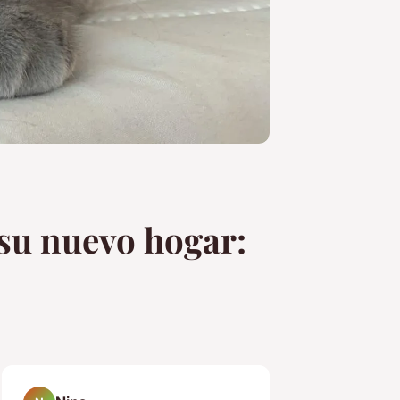
 su nuevo hogar: