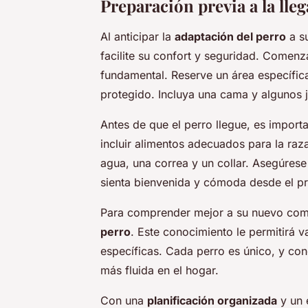
Preparación previa a la lle
Al anticipar la
adaptación del perro
a s
facilite su confort y seguridad. Comen
fundamental. Reserve un área específic
protegido. Incluya una cama y algunos 
Antes de que el perro llegue, es import
incluir alimentos adecuados para la raz
agua, una correa y un collar. Asegúrese
sienta bienvenida y cómoda desde el pr
Para comprender mejor a su nuevo com
perro
. Este conocimiento le permitirá v
específicas. Cada perro es único, y con
más fluida en el hogar.
Con una
planificación organizada
y un 