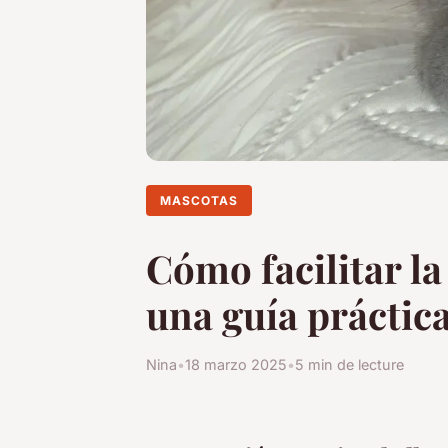
MASCOTAS
Cómo facilitar la
una guía práctic
Nina
•
18 marzo 2025
•
5 min de lecture