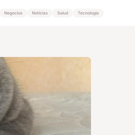
Negocios
Noticias
Salud
Tecnología