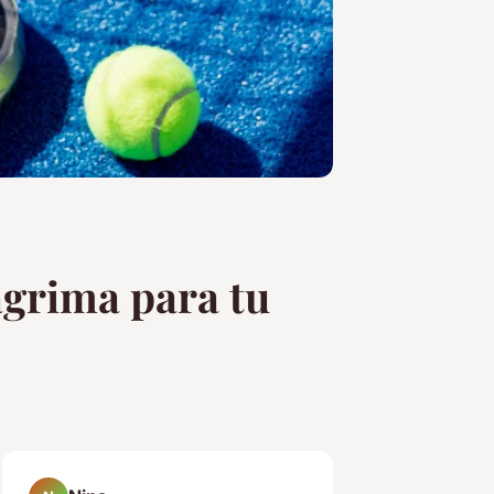
ágrima para tu