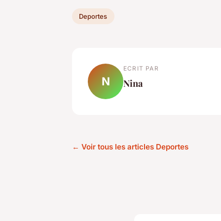
Deportes
ECRIT PAR
N
Nina
← Voir tous les articles Deportes