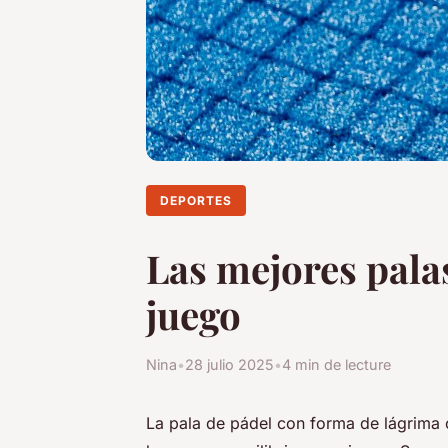
DEPORTES
Las mejores pala
juego
Nina
•
28 julio 2025
•
4 min de lecture
La pala de pádel con forma de lágrima 