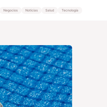
Negocios
Noticias
Salud
Tecnología