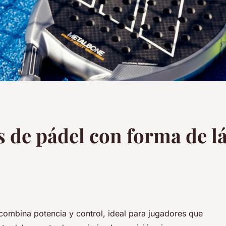
s de pádel con forma de l
combina potencia y control, ideal para jugadores que