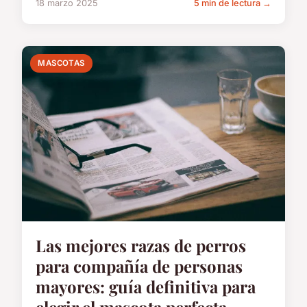
18 marzo 2025
5 min de lectura →
MASCOTAS
Las mejores razas de perros
para compañía de personas
mayores: guía definitiva para