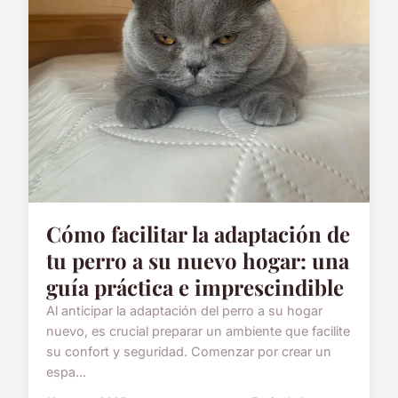
Cómo facilitar la adaptación de
tu perro a su nuevo hogar: una
guía práctica e imprescindible
Al anticipar la adaptación del perro a su hogar
nuevo, es crucial preparar un ambiente que facilite
su confort y seguridad. Comenzar por crear un
espa...