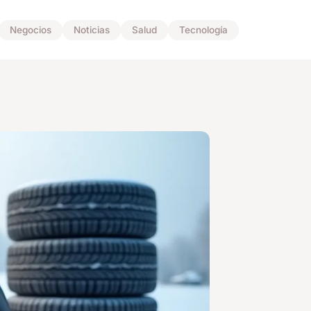
Negocios
Noticias
Salud
Tecnología