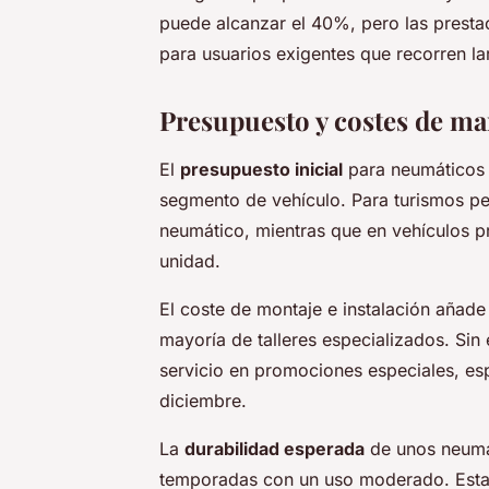
puede alcanzar el 40%, pero las prestac
para usuarios exigentes que recorren lar
Presupuesto y costes de m
El
presupuesto inicial
para neumáticos 
segmento de vehículo. Para turismos pe
neumático, mientras que en vehículos 
unidad.
El coste de montaje e instalación añade
mayoría de talleres especializados. Sin
servicio en promociones especiales, es
diciembre.
La
durabilidad esperada
de unos neumát
temporadas con un uso moderado. Esta 