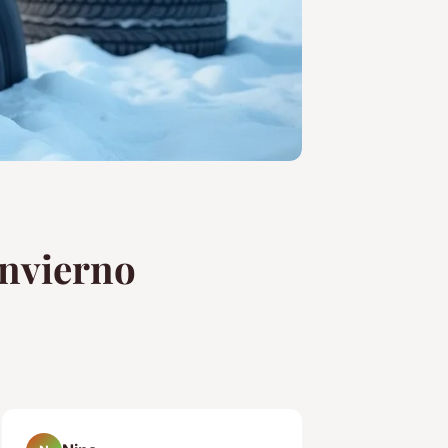
invierno