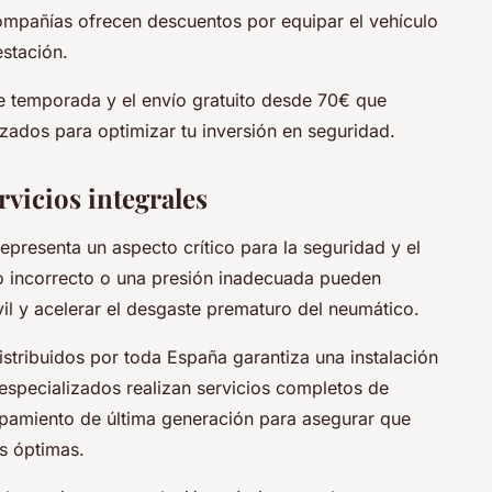
ompañías ofrecen descuentos por equipar el vehículo
stación.
e temporada y el envío gratuito desde 70€ que
zados para optimizar tu inversión en seguridad.
rvicios integrales
presenta un aspecto crítico para la seguridad y el
do incorrecto o una presión inadecuada pueden
il y acelerar el desgaste prematuro del neumático.
istribuidos por toda España garantiza una instalación
especializados realizan servicios completos de
ipamiento de última generación para asegurar que
s óptimas.