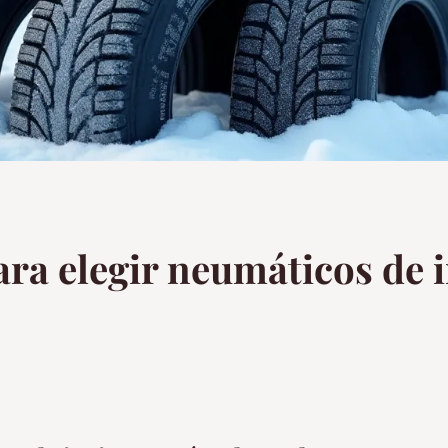
ara elegir neumáticos de 