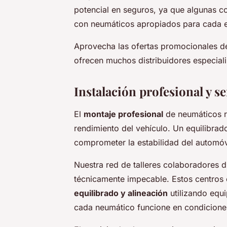
potencial en seguros, ya que algunas c
con neumáticos apropiados para cada e
Aprovecha las ofertas promocionales d
ofrecen muchos distribuidores especiali
Instalación profesional y se
El
montaje profesional
de neumáticos re
rendimiento del vehículo. Un equilibra
comprometer la estabilidad del automóv
Nuestra red de talleres colaboradores d
técnicamente impecable. Estos centros 
equilibrado y alineación
utilizando equ
cada neumático funcione en condicione